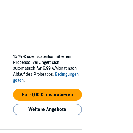
15,74 €
oder kostenlos mit einem
Probeabo. Verlängert sich
automatisch für 6,99 €/Monat nach
Ablauf des Probeabos.
Bedingungen
gelten
.
Für 0,00 € ausprobieren
Weitere Angebote