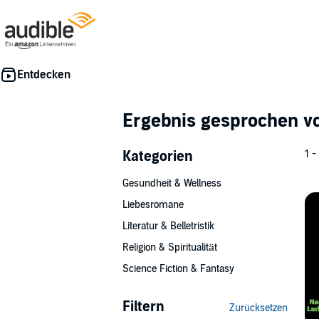
Ergebnis gesprochen 
Kategorien
1 -
Gesundheit & Wellness
Liebesromane
Literatur & Belletristik
Religion & Spiritualität
Science Fiction & Fantasy
Filtern
Zurücksetzen