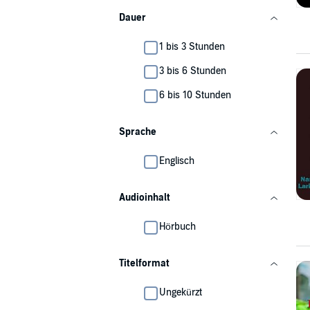
Dauer
1 bis 3 Stunden
3 bis 6 Stunden
6 bis 10 Stunden
Sprache
Englisch
Audioinhalt
Hörbuch
Titelformat
Ungekürzt