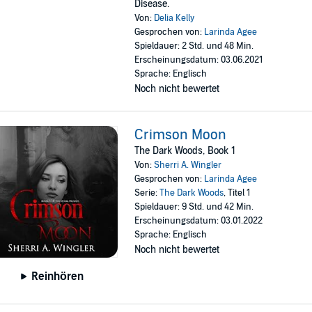
Disease.
Von:
Delia Kelly
Gesprochen von:
Larinda Agee
Spieldauer: 2 Std. und 48 Min.
Erscheinungsdatum: 03.06.2021
Sprache: Englisch
Noch nicht bewertet
Crimson Moon
The Dark Woods, Book 1
Von:
Sherri A. Wingler
Gesprochen von:
Larinda Agee
Serie:
The Dark Woods
, Titel 1
Spieldauer: 9 Std. und 42 Min.
Erscheinungsdatum: 03.01.2022
Sprache: Englisch
Noch nicht bewertet
Reinhören