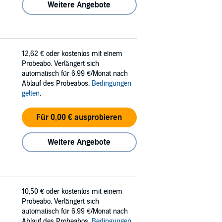
Weitere Angebote
12,62 €
oder kostenlos mit einem
Probeabo. Verlängert sich
automatisch für 6,99 €/Monat nach
Ablauf des Probeabos.
Bedingungen
gelten
.
Für 0,00 € ausprobieren
Weitere Angebote
10,50 €
oder kostenlos mit einem
Probeabo. Verlängert sich
automatisch für 6,99 €/Monat nach
Ablauf des Probeabos.
Bedingungen