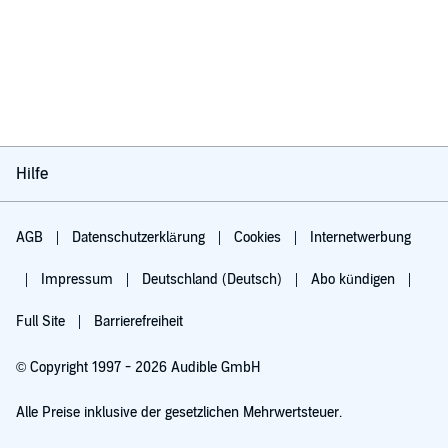
Hilfe
AGB
Datenschutzerklärung
Cookies
Internetwerbung
Impressum
Deutschland (Deutsch)
Abo kündigen
Full Site
Barrierefreiheit
© Copyright 1997 - 2026 Audible GmbH
Alle Preise inklusive der gesetzlichen Mehrwertsteuer.