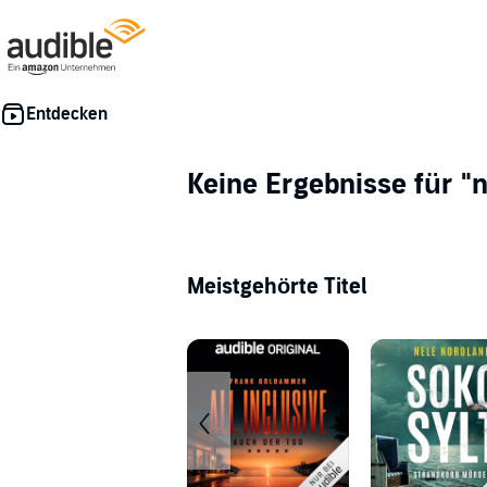
Keine Ergebnisse für
"n
Meistgehörte Titel