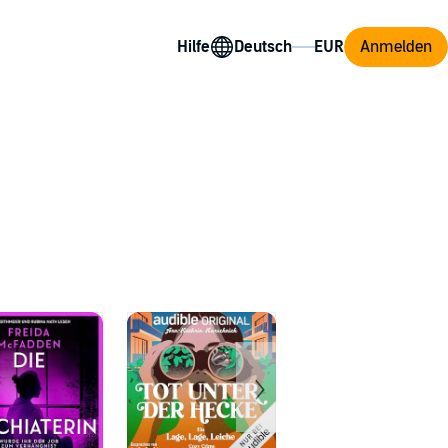
Hilfe
Anmelden