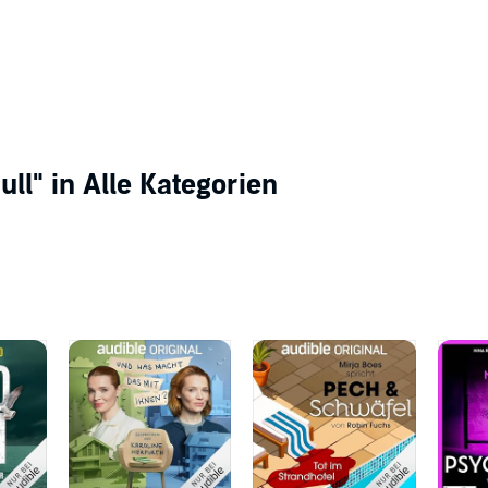
ull"
in Alle Kategorien