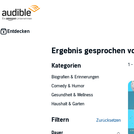
Ergebnis gesprochen 
Kategorien
1 -
Biografien & Erinnerungen
Comedy & Humor
Gesundheit & Wellness
Haushalt & Garten
Filtern
Zurücksetzen
Dauer