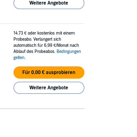
Weitere Angebote
14,73 €
oder kostenlos mit einem
Probeabo. Verlängert sich
automatisch für 6,99 €/Monat nach
Ablauf des Probeabos.
Bedingungen
gelten
.
Für 0,00 € ausprobieren
Weitere Angebote