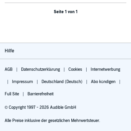
Seite 1 von 1
Hilfe
AGB
Datenschutzerklärung
Cookies
Internetwerbung
Impressum
Deutschland (Deutsch)
Abo kündigen
Full Site
Barrierefreiheit
© Copyright 1997 - 2026 Audible GmbH
Alle Preise inklusive der gesetzlichen Mehrwertsteuer.