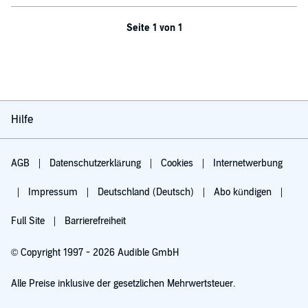
Seite 1 von 1
Hilfe
AGB
Datenschutzerklärung
Cookies
Internetwerbung
Impressum
Deutschland (Deutsch)
Abo kündigen
Full Site
Barrierefreiheit
© Copyright 1997 - 2026 Audible GmbH
Alle Preise inklusive der gesetzlichen Mehrwertsteuer.