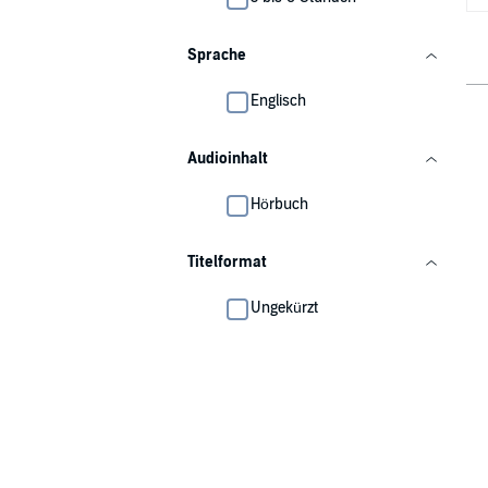
Sprache
Englisch
Audioinhalt
Hörbuch
Titelformat
Ungekürzt