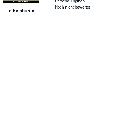
Sprache: Englisch
Noch nicht bewertet
Reinhören