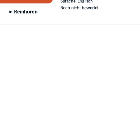
Sprache: Englisch
Noch nicht bewertet
Reinhören