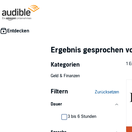
Ergebnis gesprochen 
Kategorien
1 E
Geld & Finanzen
Filtern
Zurücksetzen
Dauer
3 bis 6 Stunden