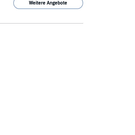
Weitere Angebote