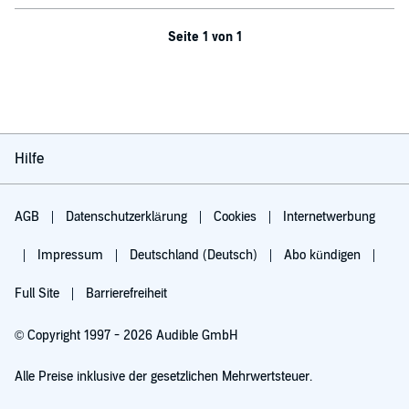
Seite 1 von 1
Hilfe
AGB
Datenschutzerklärung
Cookies
Internetwerbung
Impressum
Deutschland (Deutsch)
Abo kündigen
Full Site
Barrierefreiheit
© Copyright 1997 - 2026 Audible GmbH
Alle Preise inklusive der gesetzlichen Mehrwertsteuer.