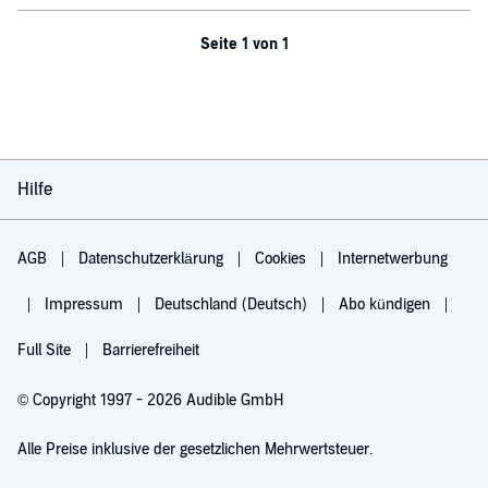
Seite 1 von 1
Hilfe
AGB
Datenschutzerklärung
Cookies
Internetwerbung
Impressum
Deutschland (Deutsch)
Abo kündigen
Full Site
Barrierefreiheit
© Copyright 1997 - 2026 Audible GmbH
Alle Preise inklusive der gesetzlichen Mehrwertsteuer.