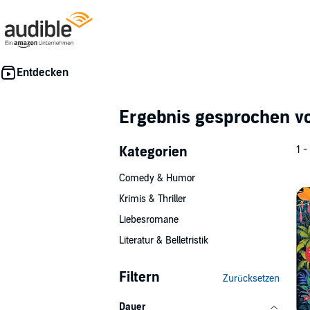
Ergebnis gesprochen 
Kategorien
1 -
Comedy & Humor
Krimis & Thriller
Liebesromane
Literatur & Belletristik
Filtern
Zurücksetzen
Dauer