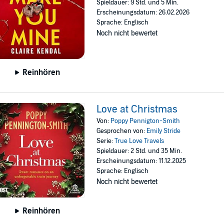
Spieldauer: 9 Std. und 5 Min.
Erscheinungsdatum: 26.02.2026
Sprache: Englisch
Noch nicht bewertet
Reinhören
Love at Christmas
Von:
Poppy Pennigton-Smith
Gesprochen von:
Emily Stride
Serie:
True Love Travels
Spieldauer: 2 Std. und 35 Min.
Erscheinungsdatum: 11.12.2025
Sprache: Englisch
Noch nicht bewertet
Reinhören