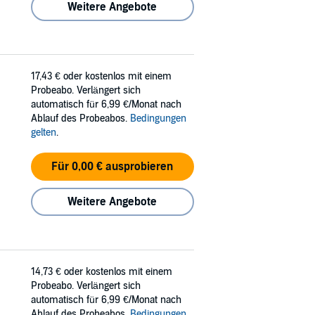
Weitere Angebote
17,43 €
oder kostenlos mit einem
Probeabo. Verlängert sich
automatisch für 6,99 €/Monat nach
Ablauf des Probeabos.
Bedingungen
gelten
.
Für 0,00 € ausprobieren
Weitere Angebote
14,73 €
oder kostenlos mit einem
Probeabo. Verlängert sich
automatisch für 6,99 €/Monat nach
Ablauf des Probeabos.
Bedingungen