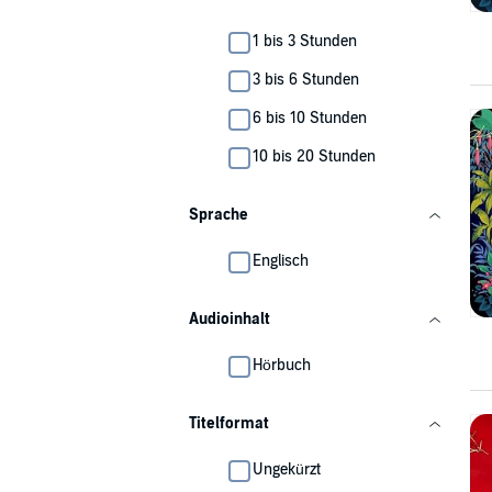
1 bis 3 Stunden
3 bis 6 Stunden
6 bis 10 Stunden
10 bis 20 Stunden
Sprache
Englisch
Audioinhalt
Hörbuch
Titelformat
Ungekürzt