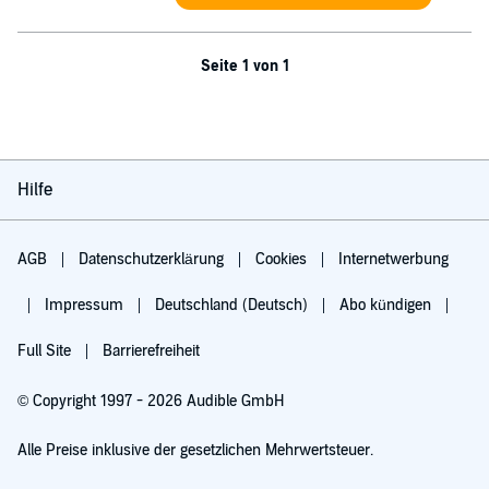
Seite 1 von 1
Hilfe
AGB
Datenschutzerklärung
Cookies
Internetwerbung
Impressum
Deutschland (Deutsch)
Abo kündigen
Full Site
Barrierefreiheit
© Copyright 1997 - 2026 Audible GmbH
Alle Preise inklusive der gesetzlichen Mehrwertsteuer.