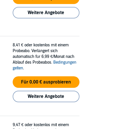
Weitere Angebote
8,41 €
oder kostenlos mit einem
Probeabo. Verlängert sich
automatisch für 6,99 €/Monat nach
Ablauf des Probeabos.
Bedingungen
gelten
.
Für 0,00 € ausprobieren
Weitere Angebote
9,47 €
oder kostenlos mit einem