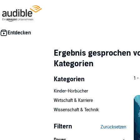
Ergebnis gesprochen 
Kategorien
Kategorien
1 -
Kinder-Hörbücher
Wirtschaft & Karriere
Wissenschaft & Technik
Filtern
Zurücksetzen
Dauer