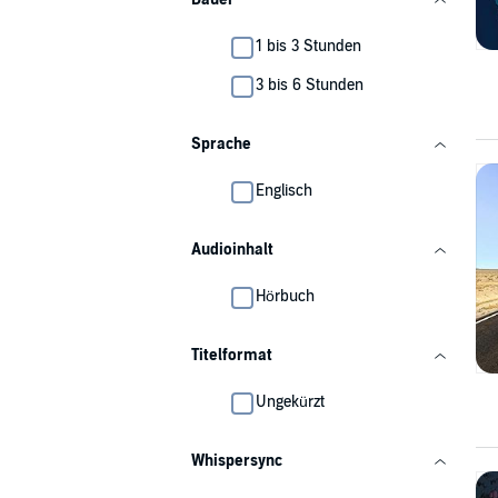
1 bis 3 Stunden
3 bis 6 Stunden
Sprache
Englisch
Audioinhalt
Hörbuch
Titelformat
Ungekürzt
Whispersync