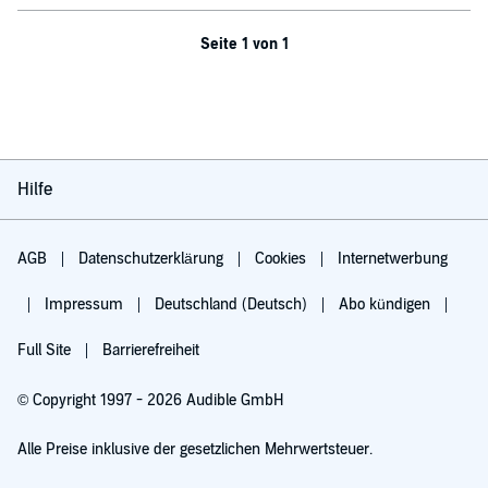
Seite 1 von 1
Hilfe
AGB
Datenschutzerklärung
Cookies
Internetwerbung
Impressum
Deutschland (Deutsch)
Abo kündigen
Full Site
Barrierefreiheit
© Copyright 1997 - 2026 Audible GmbH
Alle Preise inklusive der gesetzlichen Mehrwertsteuer.