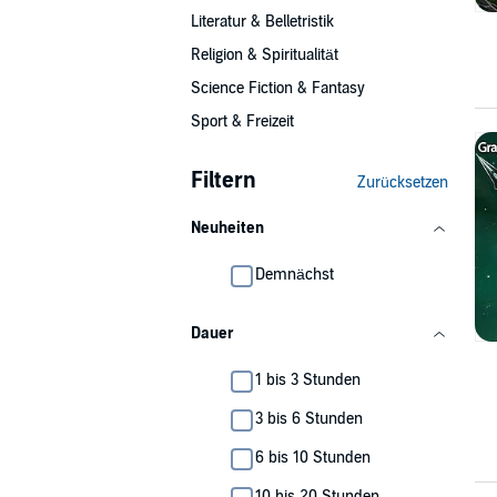
Literatur & Belletristik
Religion & Spiritualität
Science Fiction & Fantasy
Sport & Freizeit
Filtern
Zurücksetzen
Neuheiten
Demnächst
Dauer
1 bis 3 Stunden
3 bis 6 Stunden
6 bis 10 Stunden
10 bis 20 Stunden