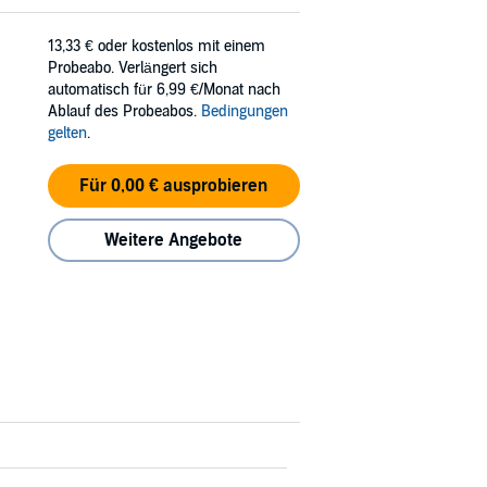
13,33 €
oder kostenlos mit einem
Probeabo. Verlängert sich
automatisch für 6,99 €/Monat nach
Ablauf des Probeabos.
Bedingungen
gelten
.
Für 0,00 € ausprobieren
Weitere Angebote