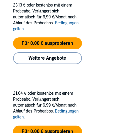
23,13 €
oder kostenlos mit einem
Probeabo. Verlängert sich
automatisch für 6,99 €/Monat nach
Ablauf des Probeabos.
Bedingungen
gelten
.
Für 0,00 € ausprobieren
Weitere Angebote
21,04 €
oder kostenlos mit einem
Probeabo. Verlängert sich
automatisch für 6,99 €/Monat nach
Ablauf des Probeabos.
Bedingungen
gelten
.
Für 0,00 € ausprobieren