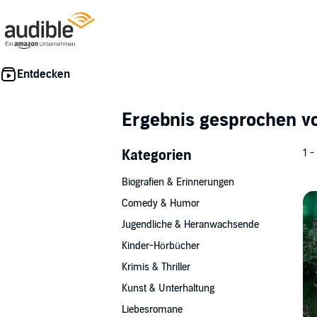
Ergebnis gesprochen 
Kategorien
1 -
Biografien & Erinnerungen
Comedy & Humor
Jugendliche & Heranwachsende
Kinder-Hörbücher
Krimis & Thriller
Kunst & Unterhaltung
Liebesromane