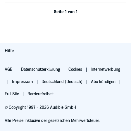
Seite 1 von 1
Hilfe
AGB
Datenschutzerklärung
Cookies
Internetwerbung
Impressum
Deutschland (Deutsch)
Abo kündigen
Full Site
Barrierefreiheit
© Copyright 1997 - 2026 Audible GmbH
Alle Preise inklusive der gesetzlichen Mehrwertsteuer.