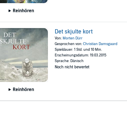
Reinhören
Det skjulte kort
Von:
Morten Dürr
Gesprochen von:
Christian Damsgaard
Spieldauer: 1 Std. und 10 Min.
Erscheinungsdatum: 19.03.2015
Sprache: Dänisch
Noch nicht bewertet
Reinhören