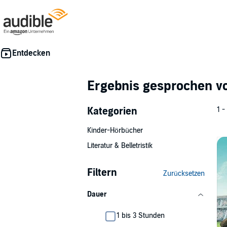
Ergebnis gesprochen 
Kategorien
1 -
Kinder-Hörbücher
Literatur & Belletristik
Filtern
Zurücksetzen
Dauer
1 bis 3 Stunden