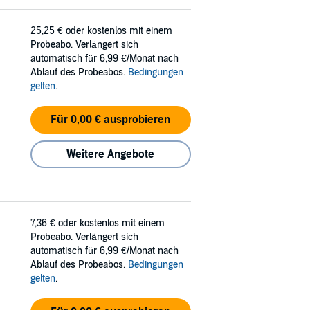
25,25 €
oder kostenlos mit einem
Probeabo. Verlängert sich
automatisch für 6,99 €/Monat nach
Ablauf des Probeabos.
Bedingungen
gelten
.
Für 0,00 € ausprobieren
Weitere Angebote
7,36 €
oder kostenlos mit einem
Probeabo. Verlängert sich
automatisch für 6,99 €/Monat nach
Ablauf des Probeabos.
Bedingungen
gelten
.