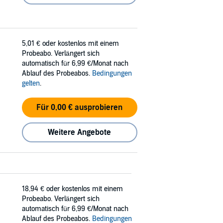
5,01 €
oder kostenlos mit einem
Probeabo. Verlängert sich
automatisch für 6,99 €/Monat nach
Ablauf des Probeabos.
Bedingungen
gelten
.
Für 0,00 € ausprobieren
Weitere Angebote
18,94 €
oder kostenlos mit einem
Probeabo. Verlängert sich
automatisch für 6,99 €/Monat nach
Ablauf des Probeabos.
Bedingungen