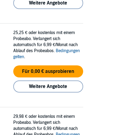
Weitere Angebote
25,25 €
oder kostenlos mit einem
Probeabo. Verlängert sich
automatisch für 6,99 €/Monat nach
Ablauf des Probeabos.
Bedingungen
gelten
.
Für 0,00 € ausprobieren
Weitere Angebote
29,98 €
oder kostenlos mit einem
Probeabo. Verlängert sich
automatisch für 6,99 €/Monat nach
Ablauf des Probeabos.
Bedingungen