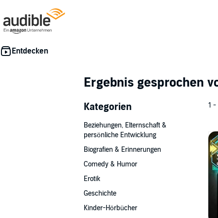
Ergebnis gesprochen 
Kategorien
1 -
Beziehungen, Elternschaft &
persönliche Entwicklung
Biografien & Erinnerungen
Comedy & Humor
Erotik
Geschichte
Kinder-Hörbücher