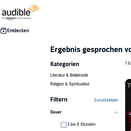
Ergebnis gesprochen 
Kategorien
1 E
Literatur & Belletristik
Religion & Spiritualität
Filtern
Zurücksetzen
Dauer
3 bis 6 Stunden