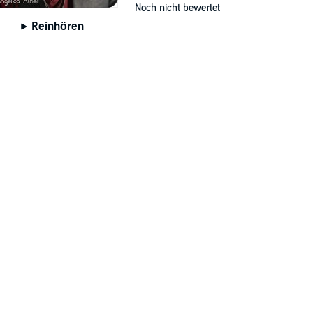
Noch nicht bewertet
Reinhören