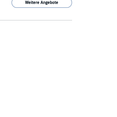
Weitere Angebote