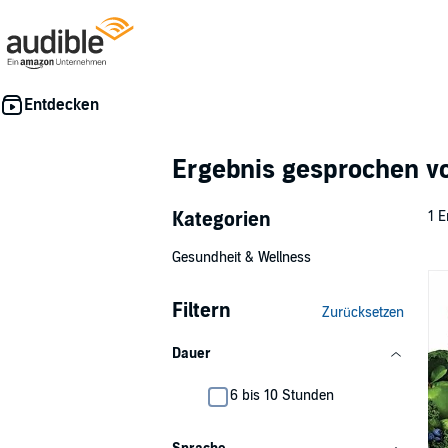
Ergebnis gesprochen 
Kategorien
1 E
Gesundheit & Wellness
Filtern
Zurücksetzen
Dauer
6 bis 10 Stunden