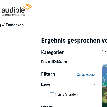
Ergebnis gesprochen 
Kategorien
1 -
Kinder-Hörbücher
Filtern
Zurücksetzen
Dauer
1 bis 3 Stunden