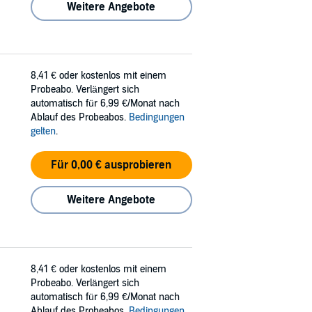
Weitere Angebote
8,41 €
oder kostenlos mit einem
Probeabo. Verlängert sich
automatisch für 6,99 €/Monat nach
Ablauf des Probeabos.
Bedingungen
gelten
.
Für 0,00 € ausprobieren
Weitere Angebote
8,41 €
oder kostenlos mit einem
Probeabo. Verlängert sich
automatisch für 6,99 €/Monat nach
Ablauf des Probeabos.
Bedingungen