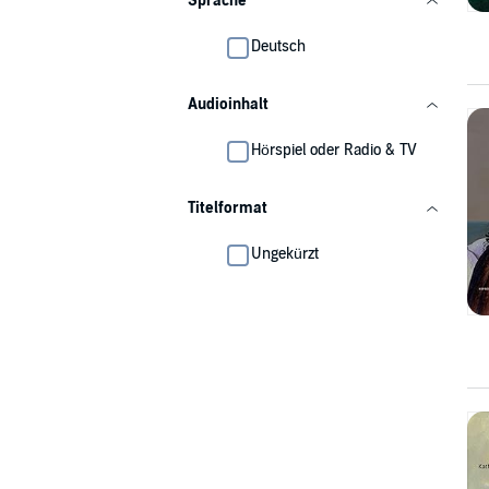
Sprache
Deutsch
Audioinhalt
Hörspiel oder Radio & TV
Titelformat
Ungekürzt