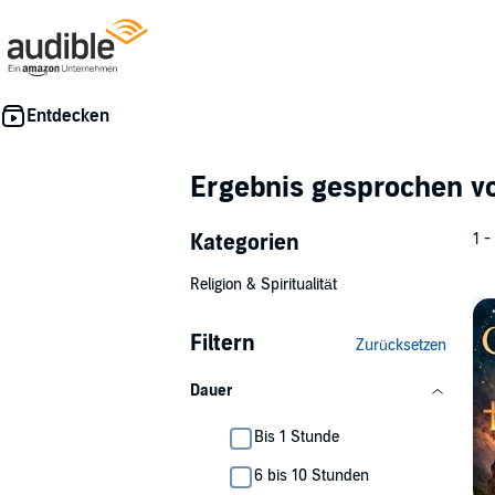
Ergebnis gesprochen 
Kategorien
1 -
Religion & Spiritualität
Filtern
Zurücksetzen
Dauer
Bis 1 Stunde
6 bis 10 Stunden