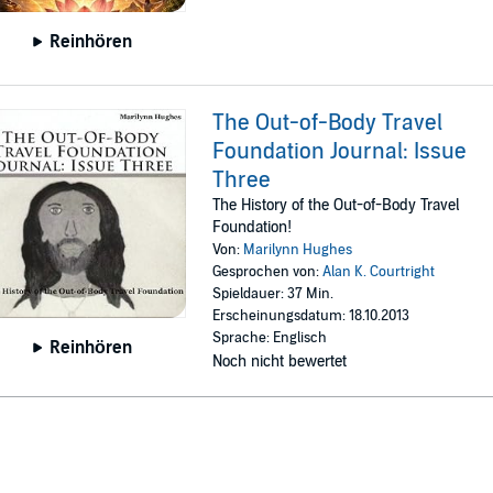
Reinhören
The Out-of-Body Travel
Foundation Journal: Issue
Three
The History of the Out-of-Body Travel
Foundation!
Von:
Marilynn Hughes
Gesprochen von:
Alan K. Courtright
Spieldauer: 37 Min.
Erscheinungsdatum: 18.10.2013
Sprache: Englisch
Reinhören
Noch nicht bewertet