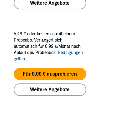
Weitere Angebote
5,48 €
oder kostenlos mit einem
Probeabo. Verlängert sich
automatisch für 6,99 €/Monat nach
Ablauf des Probeabos.
Bedingungen
gelten
.
Für 0,00 € ausprobieren
Weitere Angebote