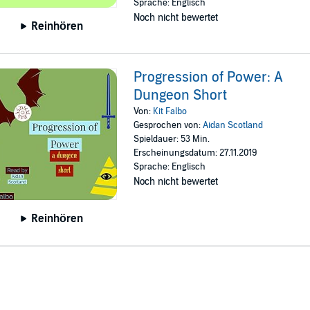
Sprache: Englisch
Noch nicht bewertet
Reinhören
Progression of Power: A
Dungeon Short
Von:
Kit Falbo
Gesprochen von:
Aidan Scotland
Spieldauer: 53 Min.
Erscheinungsdatum: 27.11.2019
Sprache: Englisch
Noch nicht bewertet
Reinhören