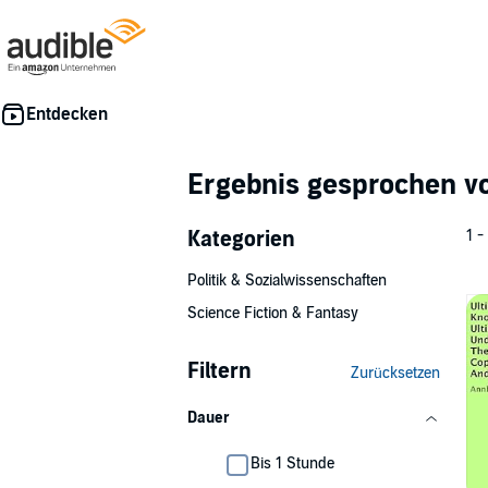
Ergebnis gesprochen 
Kategorien
1 -
Politik & Sozialwissenschaften
Science Fiction & Fantasy
Filtern
Zurücksetzen
Dauer
Bis 1 Stunde