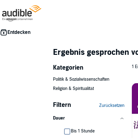
Ergebnis gesprochen 
Kategorien
1 E
Politik & Sozialwissenschaften
Religion & Spiritualität
Filtern
Zurücksetzen
Dauer
Bis 1 Stunde