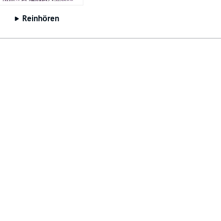
Reinhören