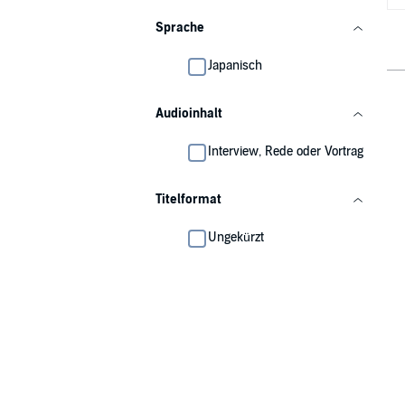
Sprache
Japanisch
Audioinhalt
Interview, Rede oder Vortrag
Titelformat
Ungekürzt