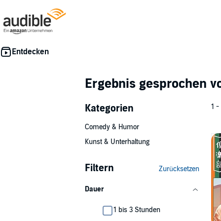
Ergebnis gesprochen 
Kategorien
1 -
Comedy & Humor
Kunst & Unterhaltung
Filtern
Zurücksetzen
Dauer
1 bis 3 Stunden