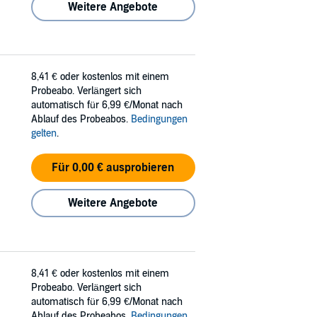
Weitere Angebote
8,41 €
oder kostenlos mit einem
Probeabo. Verlängert sich
automatisch für 6,99 €/Monat nach
Ablauf des Probeabos.
Bedingungen
gelten
.
Für 0,00 € ausprobieren
Weitere Angebote
8,41 €
oder kostenlos mit einem
Probeabo. Verlängert sich
automatisch für 6,99 €/Monat nach
Ablauf des Probeabos.
Bedingungen