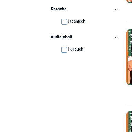
Sprache
Japanisch
Audioinhalt
Hörbuch