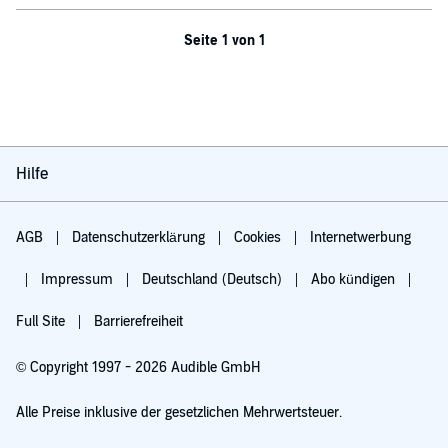
Seite 1 von 1
Hilfe
AGB
Datenschutzerklärung
Cookies
Internetwerbung
Impressum
Deutschland (Deutsch)
Abo kündigen
Full Site
Barrierefreiheit
© Copyright 1997 - 2026 Audible GmbH
Alle Preise inklusive der gesetzlichen Mehrwertsteuer.