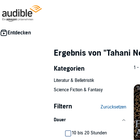
Ergebnis von
"Tahani N
Kategorien
1 -
Literatur & Belletristik
Science Fiction & Fantasy
Filtern
Zurücksetzen
Dauer
10 bis 20 Stunden