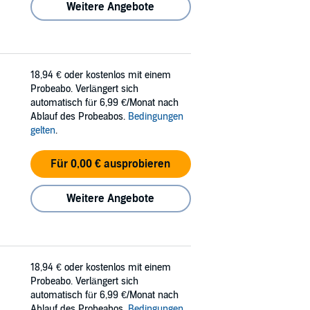
Weitere Angebote
18,94 €
oder kostenlos mit einem
Probeabo. Verlängert sich
automatisch für 6,99 €/Monat nach
Ablauf des Probeabos.
Bedingungen
gelten
.
Für 0,00 € ausprobieren
Weitere Angebote
18,94 €
oder kostenlos mit einem
Probeabo. Verlängert sich
automatisch für 6,99 €/Monat nach
Ablauf des Probeabos.
Bedingungen