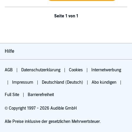
Seite 1 von 1
Hilfe
AGB
Datenschutzerklärung
Cookies
Internetwerbung
Impressum
Deutschland (Deutsch)
Abo kündigen
Full Site
Barrierefreiheit
© Copyright 1997 - 2026 Audible GmbH
Alle Preise inklusive der gesetzlichen Mehrwertsteuer.