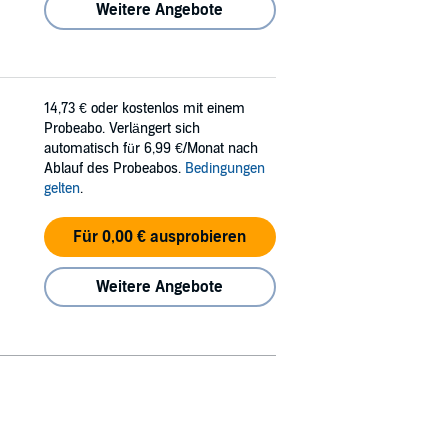
Weitere Angebote
14,73 €
oder kostenlos mit einem
Probeabo. Verlängert sich
automatisch für 6,99 €/Monat nach
Ablauf des Probeabos.
Bedingungen
gelten
.
Für 0,00 € ausprobieren
Weitere Angebote