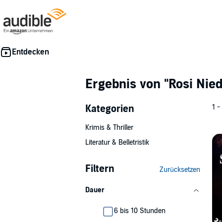
Ergebnis von
"Rosi Nie
Kategorien
1 -
Krimis & Thriller
Literatur & Belletristik
Filtern
Zurücksetzen
Dauer
6 bis 10 Stunden