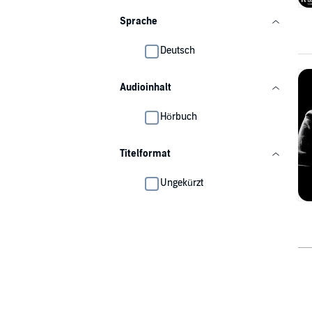
Sprache
Deutsch
Audioinhalt
Hörbuch
Titelformat
Ungekürzt