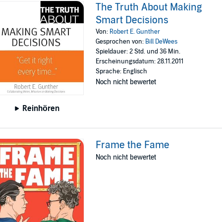
The Truth About Making
Smart Decisions
Von:
Robert E. Gunther
Gesprochen von:
Bill DeWees
Spieldauer: 2 Std. und 36 Min.
Erscheinungsdatum: 28.11.2011
Sprache: Englisch
Noch nicht bewertet
Reinhören
Frame the Fame
Noch nicht bewertet