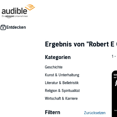
Ergebnis von
"Robert E
Kategorien
1 -
Geschichte
Kunst & Unterhaltung
Literatur & Belletristik
Religion & Spiritualität
Wirtschaft & Karriere
Filtern
Zurücksetzen