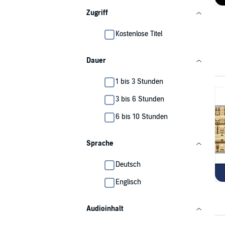
Zugriff
Kostenlose Titel
Dauer
1 bis 3 Stunden
3 bis 6 Stunden
6 bis 10 Stunden
Sprache
Deutsch
Englisch
Audioinhalt