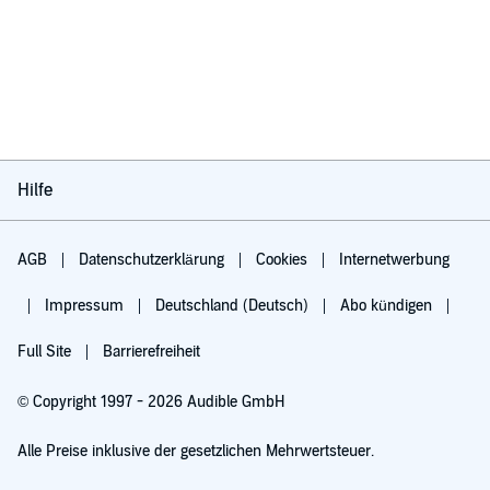
Hilfe
AGB
Datenschutzerklärung
Cookies
Internetwerbung
Impressum
Deutschland (Deutsch)
Abo kündigen
Full Site
Barrierefreiheit
© Copyright 1997 - 2026 Audible GmbH
Alle Preise inklusive der gesetzlichen Mehrwertsteuer.