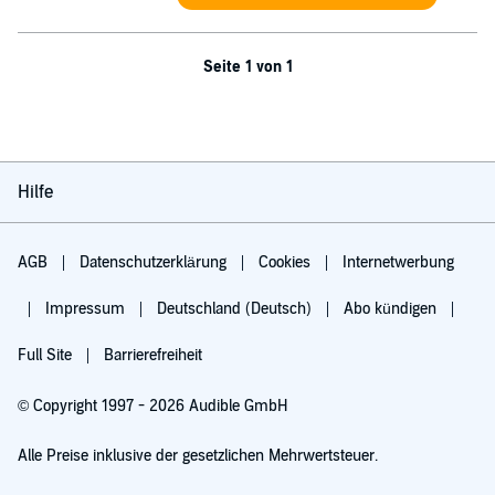
Seite 1 von 1
Hilfe
AGB
Datenschutzerklärung
Cookies
Internetwerbung
Impressum
Deutschland (Deutsch)
Abo kündigen
Full Site
Barrierefreiheit
© Copyright 1997 - 2026 Audible GmbH
Alle Preise inklusive der gesetzlichen Mehrwertsteuer.