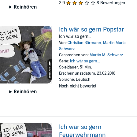
2,9
8 Bewertungen
Reinhören
Ich wär so gern Popstar
Ich wär so gern...
Von:
Christian Bärmann
,
Martin Maria
Schwarz
Gesprochen von:
Martin M. Schwarz
Serie:
Ich wär so gern...
Spieldauer: 51 Min.
Erscheinungsdatum: 23.02.2018
Sprache: Deutsch
Noch nicht bewertet
Reinhören
Ich wär so gern
Feuerwehrmann