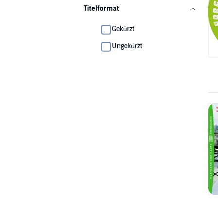
Titelformat
Gekürzt
Ungekürzt