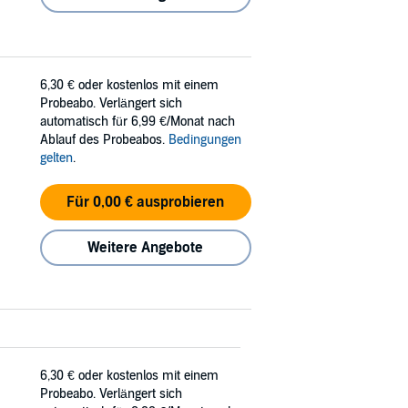
6,30 €
oder kostenlos mit einem
Probeabo. Verlängert sich
automatisch für 6,99 €/Monat nach
Ablauf des Probeabos.
Bedingungen
gelten
.
Für 0,00 € ausprobieren
Weitere Angebote
6,30 €
oder kostenlos mit einem
Probeabo. Verlängert sich