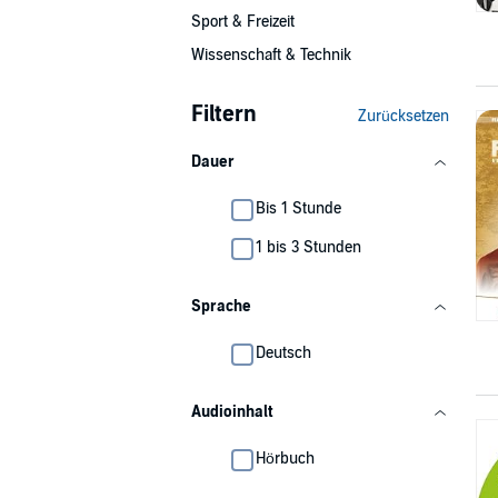
Sport & Freizeit
Wissenschaft & Technik
Filtern
Zurücksetzen
Dauer
Bis 1 Stunde
1 bis 3 Stunden
Sprache
Deutsch
Audioinhalt
Hörbuch