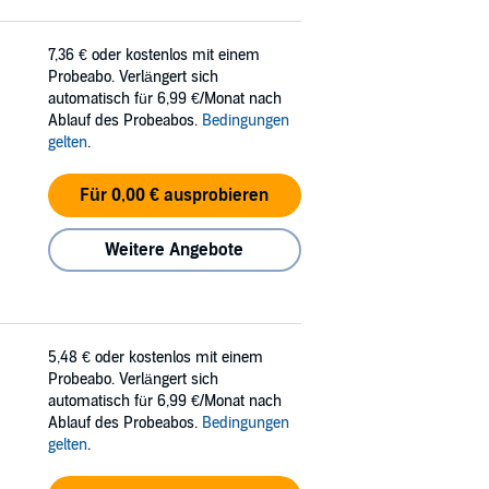
7,36 €
oder kostenlos mit einem
Probeabo. Verlängert sich
automatisch für 6,99 €/Monat nach
Ablauf des Probeabos.
Bedingungen
gelten
.
Für 0,00 € ausprobieren
Weitere Angebote
5,48 €
oder kostenlos mit einem
Probeabo. Verlängert sich
automatisch für 6,99 €/Monat nach
Ablauf des Probeabos.
Bedingungen
gelten
.