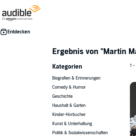
Ergebnis von
"Martin M
Kategorien
1 -
Biografien & Erinnerungen
Comedy & Humor
Geschichte
Haushalt & Garten
Kinder-Hörbücher
Kunst & Unterhaltung
Politik & Sozialwissenschaften