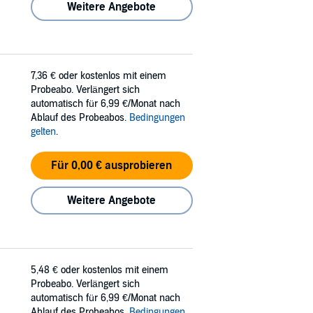
Weitere Angebote
7,36 €
oder kostenlos mit einem
Probeabo. Verlängert sich
automatisch für 6,99 €/Monat nach
Ablauf des Probeabos.
Bedingungen
gelten
.
Für 0,00 € ausprobieren
Weitere Angebote
5,48 €
oder kostenlos mit einem
Probeabo. Verlängert sich
automatisch für 6,99 €/Monat nach
Ablauf des Probeabos.
Bedingungen