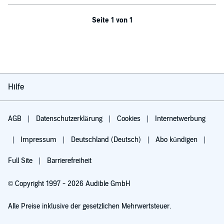
Seite 1 von 1
Hilfe
AGB
Datenschutzerklärung
Cookies
Internetwerbung
Impressum
Deutschland (Deutsch)
Abo kündigen
Full Site
Barrierefreiheit
© Copyright 1997 - 2026 Audible GmbH
Alle Preise inklusive der gesetzlichen Mehrwertsteuer.