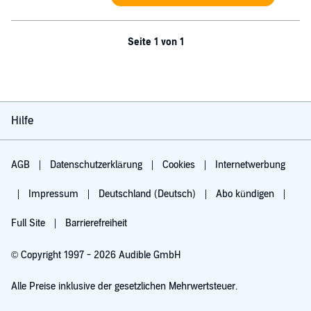
Seite 1 von 1
Hilfe
AGB
Datenschutzerklärung
Cookies
Internetwerbung
Impressum
Deutschland (Deutsch)
Abo kündigen
Full Site
Barrierefreiheit
© Copyright 1997 - 2026 Audible GmbH
Alle Preise inklusive der gesetzlichen Mehrwertsteuer.