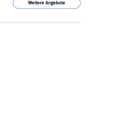
Weitere Angebote