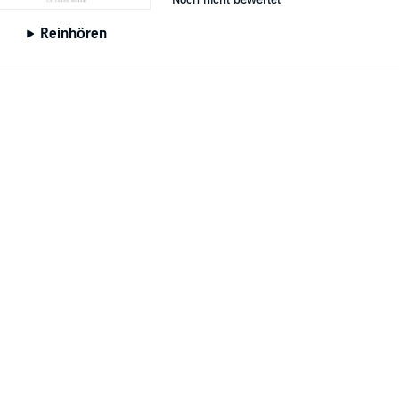
Reinhören