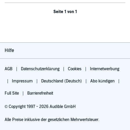
Seite 1 von 1
Hilfe
AGB
Datenschutzerklärung
Cookies
Internetwerbung
Impressum
Deutschland (Deutsch)
Abo kündigen
Full Site
Barrierefreiheit
© Copyright 1997 - 2026 Audible GmbH
Alle Preise inklusive der gesetzlichen Mehrwertsteuer.