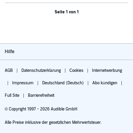
Seite 1 von 1
Hilfe
AGB
Datenschutzerklärung
Cookies
Internetwerbung
Impressum
Deutschland (Deutsch)
Abo kündigen
Full Site
Barrierefreiheit
© Copyright 1997 - 2026 Audible GmbH
Alle Preise inklusive der gesetzlichen Mehrwertsteuer.