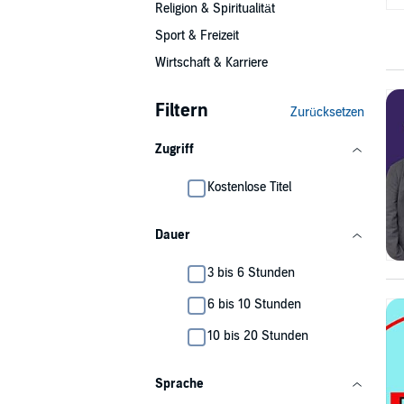
Religion & Spiritualität
Sport & Freizeit
Wirtschaft & Karriere
Filtern
Zurücksetzen
Zugriff
Kostenlose Titel
Dauer
3 bis 6 Stunden
6 bis 10 Stunden
10 bis 20 Stunden
Sprache