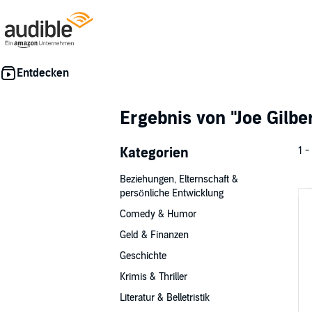
Ergebnis von
"Joe Gilbe
Kategorien
1 -
Beziehungen, Elternschaft &
persönliche Entwicklung
Comedy & Humor
Geld & Finanzen
Geschichte
Krimis & Thriller
Literatur & Belletristik