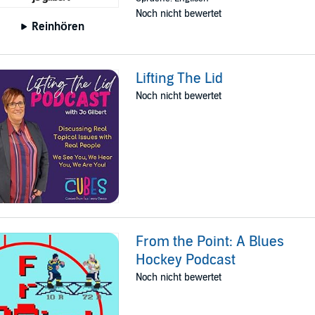
Noch nicht bewertet
Reinhören
Lifting The Lid
Noch nicht bewertet
From the Point: A Blues
Hockey Podcast
Noch nicht bewertet