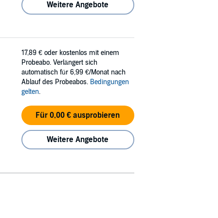
Weitere Angebote
17,89 €
oder kostenlos mit einem
Probeabo. Verlängert sich
automatisch für 6,99 €/Monat nach
Ablauf des Probeabos.
Bedingungen
gelten
.
Für 0,00 € ausprobieren
Weitere Angebote