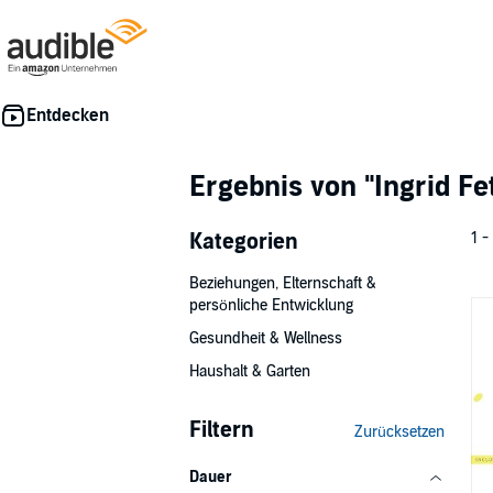
Ergebnis von
"Ingrid Fe
Kategorien
1 -
Beziehungen, Elternschaft &
persönliche Entwicklung
Gesundheit & Wellness
Haushalt & Garten
Filtern
Zurücksetzen
Dauer