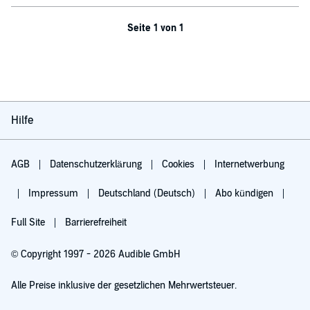
Seite 1 von 1
Hilfe
AGB
Datenschutzerklärung
Cookies
Internetwerbung
Impressum
Deutschland (Deutsch)
Abo kündigen
Full Site
Barrierefreiheit
© Copyright 1997 - 2026 Audible GmbH
Alle Preise inklusive der gesetzlichen Mehrwertsteuer.