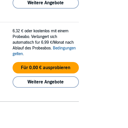
Weitere Angebote
6,32 €
oder kostenlos mit einem
Probeabo. Verlängert sich
automatisch für 6,99 €/Monat nach
Ablauf des Probeabos.
Bedingungen
gelten
.
Für 0,00 € ausprobieren
Weitere Angebote