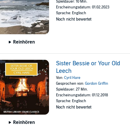
Spieldauer: 10 Min.
Erscheinungsdatum: 01.02.2023
Sprache: Englisch
Noch nicht bewertet
Reinhören
Sister Bessie or Your Old
Leech
Von:
Cyril Hare
Gesprochen von:
Gordon Griffin
Spieldauer: 27 Min.
Erscheinungsdatum: 01.12.2018
Sprache: Englisch
Noch nicht bewertet
Reinhören