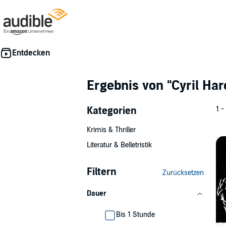
Ergebnis von
"Cyril Har
Kategorien
1 -
Krimis & Thriller
Literatur & Belletristik
Filtern
Zurücksetzen
Dauer
Bis 1 Stunde