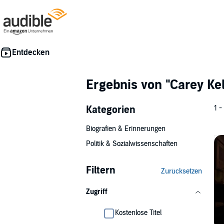
Ergebnis von
"Carey Kel
Kategorien
1 -
Biografien & Erinnerungen
Politik & Sozialwissenschaften
Filtern
Zurücksetzen
Zugriff
Kostenlose Titel