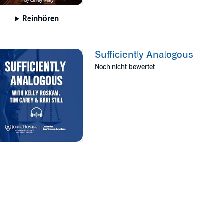
Reinhören
Sufficiently Analogous
Noch nicht bewertet