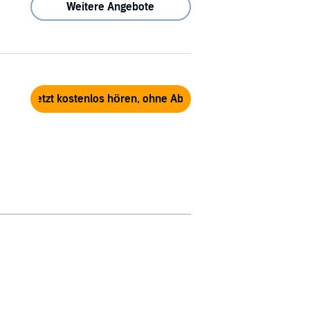
Weitere Angebote
Jetzt kostenlos hören, ohne Abo