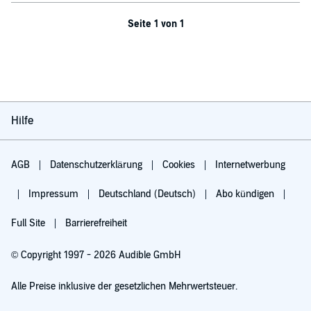
Seite 1 von 1
Hilfe
AGB
Datenschutzerklärung
Cookies
Internetwerbung
Impressum
Deutschland (Deutsch)
Abo kündigen
Full Site
Barrierefreiheit
© Copyright 1997 - 2026 Audible GmbH
Alle Preise inklusive der gesetzlichen Mehrwertsteuer.