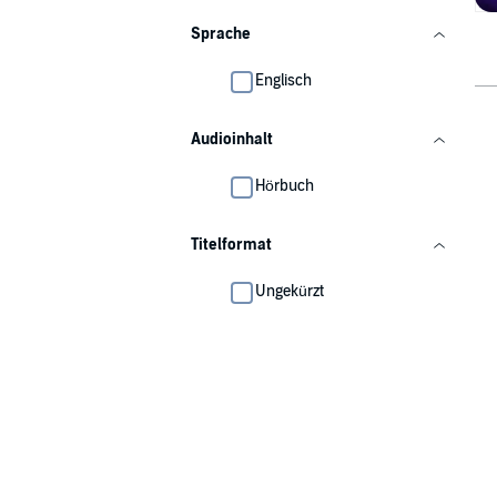
Sprache
Englisch
Audioinhalt
Hörbuch
Titelformat
Ungekürzt