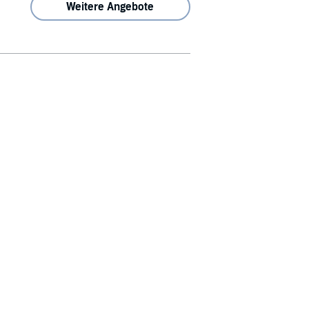
Weitere Angebote