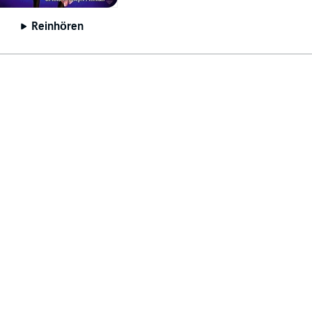
Reinhören