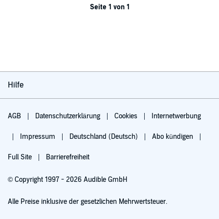
Seite 1 von 1
Hilfe
AGB
Datenschutzerklärung
Cookies
Internetwerbung
Impressum
Deutschland (Deutsch)
Abo kündigen
Full Site
Barrierefreiheit
© Copyright 1997 - 2026 Audible GmbH
Alle Preise inklusive der gesetzlichen Mehrwertsteuer.