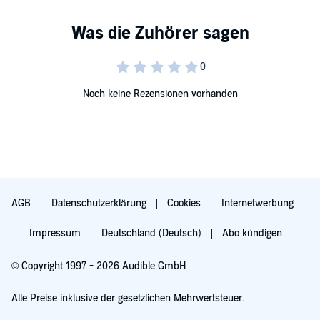
Noch keine Rezensionen vorhanden
AGB
Datenschutzerklärung
Cookies
Internetwerbung
Impressum
Deutschland (Deutsch)
Abo kündigen
© Copyright 1997 - 2026 Audible GmbH
Alle Preise inklusive der gesetzlichen Mehrwertsteuer.