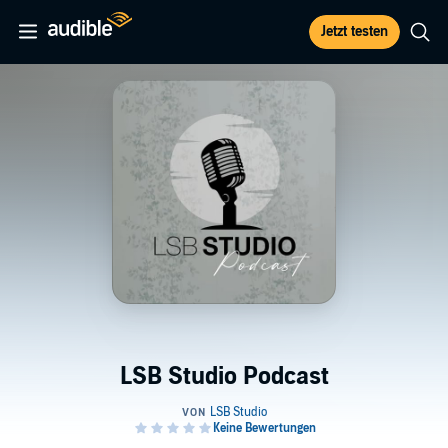
Jetzt testen
LSB Studio Podcast