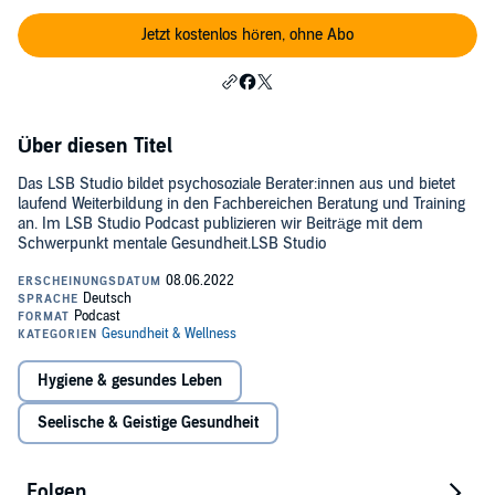
Jetzt kostenlos hören, ohne Abo
Über diesen Titel
Das LSB Studio bildet psychosoziale Berater:innen aus und bietet
laufend Weiterbildung in den Fachbereichen Beratung und Training
an. Im LSB Studio Podcast publizieren wir Beiträge mit dem
Schwerpunkt mentale Gesundheit.LSB Studio
Hygiene & gesundes Leben
Seelische & Geistige Gesundheit
Folgen