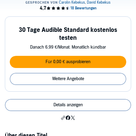
30 Tage Audible Standard kostenlos
testen
Danach 6,99 €/Monat. Monatlich kündbar
Für 0,00 € ausprobieren
Weitere Angebote
Details anzeigen
Über diesen Titel